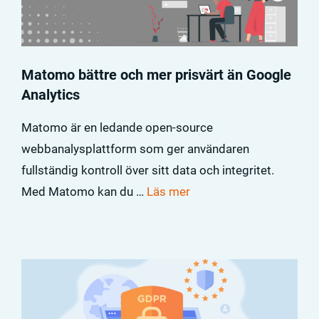
Matomo bättre och mer prisvärt än Google
Analytics
Matomo är en ledande open-source
webbanalysplattform som ger användaren
fullständig kontroll över sitt data och integritet.
Med Matomo kan du …
Läs mer