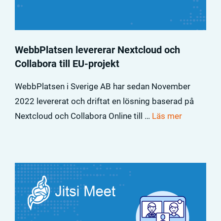
WebbPlatsen levererar Nextcloud och
Collabora till EU-projekt
WebbPlatsen i Sverige AB har sedan November
2022 levererat och driftat en lösning baserad på
Nextcloud och Collabora Online till …
Läs mer