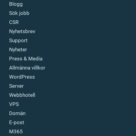
Blogg
Sök jobb
CSR
Nyhetsbrev
Support
Nyheter
Press & Media
Allmänna villkor
WordPress
Server
Webbhotell
VPS
Domän
E-post
M365