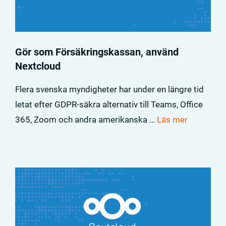
Gör som Försäkringskassan, använd
Nextcloud
Flera svenska myndigheter har under en längre tid
letat efter GDPR-säkra alternativ till Teams, Office
365, Zoom och andra amerikanska …
Läs mer