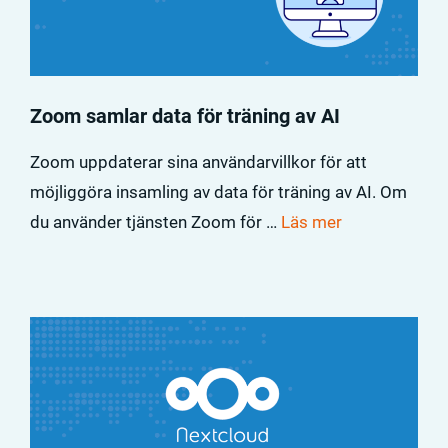
Zoom samlar data för träning av AI
Zoom uppdaterar sina användarvillkor för att
möjliggöra insamling av data för träning av AI. Om
du använder tjänsten Zoom för …
Läs mer