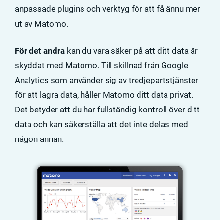
anpassade plugins och verktyg för att få ännu mer
ut av Matomo.
För det andra
kan du vara säker på att ditt data är
skyddat med Matomo. Till skillnad från Google
Analytics som använder sig av tredjepartstjänster
för att lagra data, håller Matomo ditt data privat.
Det betyder att du har fullständig kontroll över ditt
data och kan säkerställa att det inte delas med
någon annan.