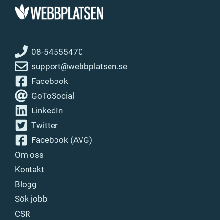
08-54555470
support@webbplatsen.se
Facebook
GoToSocial
LinkedIn
Twitter
Facebook (AVG)
Om oss
Kontakt
Blogg
Sök jobb
CSR