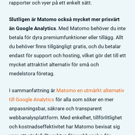
rapporter och vyer på ett enkelt sätt.
Slutligen är Matomo också mycket mer prisvärt
än Google Analytics
. Med Matomo behöver du inte
betala för dyra premiumfunktioner eller tillägg. Allt
du behöver finns tillgängligt gratis, och du betalar
endast för support och hosting, vilket gör det till ett
mycket attraktivt alternativ för små och
medelstora företag.
I sammanfattning är
Matomo en utmärkt alternativ
till Google Analytics
för alla som söker en mer
anpassningsbar, säkrare och transparent
webbanalysplattform. Med enkelhet, tillförlitlighet
och kostnadseffektivitet har Matomo bevisat sig