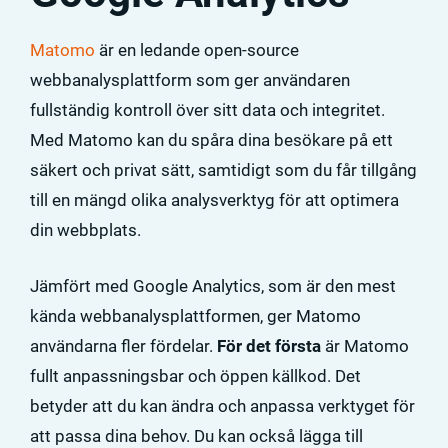
Matomo
är en ledande open-source
webbanalysplattform som ger användaren
fullständig kontroll över sitt data och integritet.
Med Matomo kan du spåra dina besökare på ett
säkert och privat sätt, samtidigt som du får tillgång
till en mängd olika analysverktyg för att optimera
din webbplats.
Jämfört med Google Analytics, som är den mest
kända webbanalysplattformen, ger Matomo
användarna fler fördelar.
För det första
är Matomo
fullt anpassningsbar och öppen källkod. Det
betyder att du kan ändra och anpassa verktyget för
att passa dina behov. Du kan också lägga till