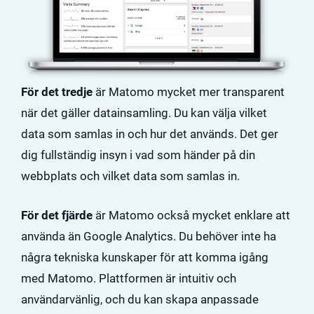
För det tredje
är Matomo mycket mer transparent
när det gäller datainsamling. Du kan välja vilket
data som samlas in och hur det används. Det ger
dig fullständig insyn i vad som händer på din
webbplats och vilket data som samlas in.
För det fjärde
är Matomo också mycket enklare att
använda än Google Analytics. Du behöver inte ha
några tekniska kunskaper för att komma igång
med Matomo. Plattformen är intuitiv och
användarvänlig, och du kan skapa anpassade