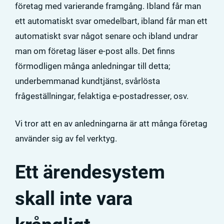
företag med varierande framgång. Ibland får man
ett automatiskt svar omedelbart, ibland får man ett
automatiskt svar något senare och ibland undrar
man om företag läser e-post alls. Det finns
förmodligen många anledningar till detta;
underbemmanad kundtjänst, svårlösta
frågeställningar, felaktiga e-postadresser, osv.
Vi tror att en av anledningarna är att många företag
använder sig av fel verktyg.
Ett ärendesystem
skall inte vara