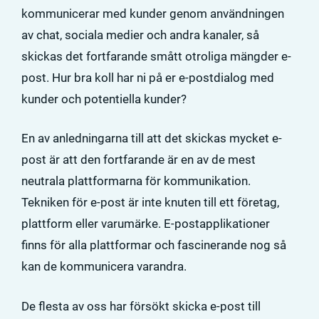
kommunicerar med kunder genom användningen
av chat, sociala medier och andra kanaler, så
skickas det fortfarande smått otroliga mängder e-
post. Hur bra koll har ni på er e-postdialog med
kunder och potentiella kunder?
En av anledningarna till att det skickas mycket e-
post är att den fortfarande är en av de mest
neutrala plattformarna för kommunikation.
Tekniken för e-post är inte knuten till ett företag,
plattform eller varumärke. E-postapplikationer
finns för alla plattformar och fascinerande nog så
kan de kommunicera varandra.
De flesta av oss har försökt skicka e-post till