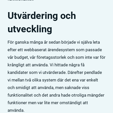
Utvärdering och
utveckling
För ganska många år sedan började vi själva leta
efter ett webbaserat ärendesystem som passade
vår budget, vår företagsstorlek och som inte var för
krångligt att använda. Vi hittade några få
kandidater som vi utvärderade. Därefter pendlade
vi mellan två olika system där det ena var enkelt
och smidigt att använda, men saknade viss
funktionalitet och det andra hade otroliga mängder
funktioner men var lite mer omständigt att
använda.