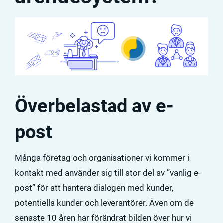
Överbelastad av e-
post
Många företag och organisationer vi kommer i
kontakt med använder sig till stor del av ”vanlig e-
post” för att hantera dialogen med kunder,
potentiella kunder och leverantörer. Även om de
senaste 10 åren har förändrat bilden över hur vi