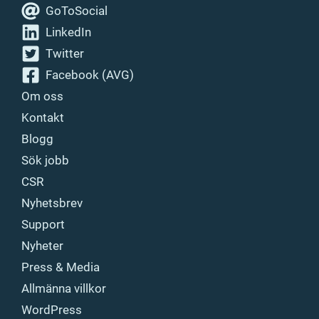
GoToSocial
LinkedIn
Twitter
Facebook (AVG)
Om oss
Kontakt
Blogg
Sök jobb
CSR
Nyhetsbrev
Support
Nyheter
Press & Media
Allmänna villkor
WordPress