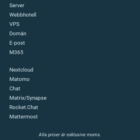
Server
Webbhotell
VPS
Domän
E-post
M365
Nextcloud
Matomo
Chat
Matrix/Synapse
Rocket.Chat
Mattermost
Alla priser är exklusive moms.