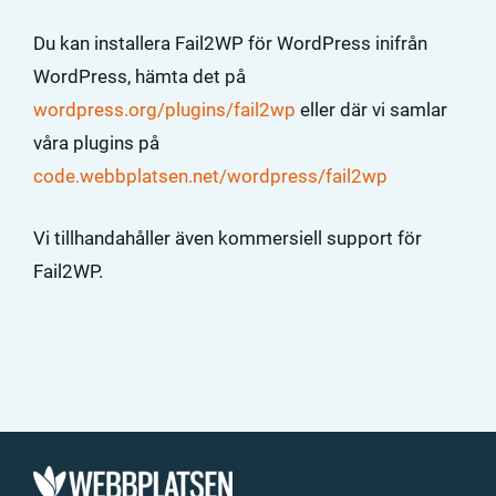
Du kan installera Fail2WP för WordPress inifrån
WordPress, hämta det på
wordpress.org/plugins/fail2wp
eller där vi samlar
våra plugins på
code.webbplatsen.net/wordpress/fail2wp
Vi tillhandahåller även kommersiell support för
Fail2WP.