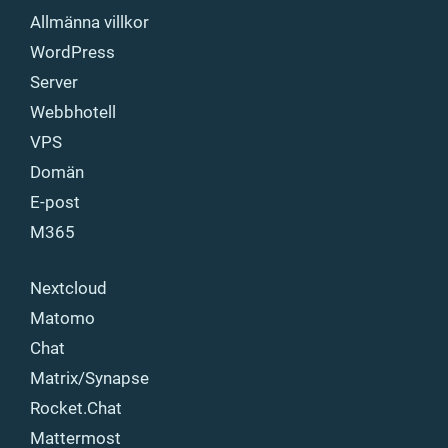
Allmänna villkor
WordPress
Server
Webbhotell
VPS
Domän
E-post
M365
Nextcloud
Matomo
Chat
Matrix/Synapse
Rocket.Chat
Mattermost