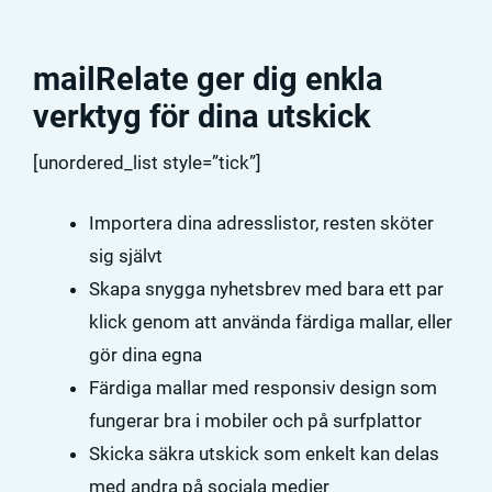
mailRelate ger dig enkla
verktyg för dina utskick
[unordered_list style=”tick”]
Importera dina adresslistor, resten sköter
sig självt
Skapa snygga nyhetsbrev med bara ett par
klick genom att använda färdiga mallar, eller
gör dina egna
Färdiga mallar med responsiv design som
fungerar bra i mobiler och på surfplattor
Skicka säkra utskick som enkelt kan delas
med andra på sociala medier