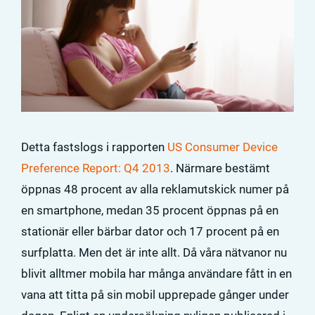
Detta fastslogs i rapporten
US Consumer Device
Preference Report: Q4 2013
. Närmare bestämt
öppnas 48 procent av alla reklamutskick numer på
en smartphone, medan 35 procent öppnas på en
stationär eller bärbar dator och 17 procent på en
surfplatta. Men det är inte allt. Då våra nätvanor nu
blivit alltmer mobila har många användare fått in en
vana att titta på sin mobil upprepade gånger under