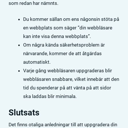
som redan har nämnts.
Du kommer sällan om ens någonsin stöta på
en webbplats som säger ”din webbläsare
kan inte visa denna webbplats”.
Om några kända säkerhetsproblem är
närvarande, kommer de att åtgärdas
automatiskt.
Varje gång webbläsaren uppgraderas blir
webbläsaren snabbare, vilket innebär att den
tid du spenderar på att vänta på att sidor
ska laddas blir minimala.
Slutsats
Det finns otaliga anledningar till att uppgradera din