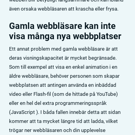
även orsaka webbläsaren att krascha eller frysa.
Gamla webbläsare kan inte
visa många nya webbplatser
Ett annat problem med gamla webbläsare är att
deras visningskapacitet är mycket begränsade.
Som till exempel att visa en enkel animation i en
äldre webbläsare, behöver personen som skapar
webbplatsen att antingen använda en inbäddad
video eller Flash-fil (som de hittade på YouTube)
eller en hel del extra programmeringsspråk
(JavaScript ). I båda fallen innebär detta att sidan
kommer att ta mycket längre tid att ladda, vilket
trögar ner webbläsaren och din upplevelse