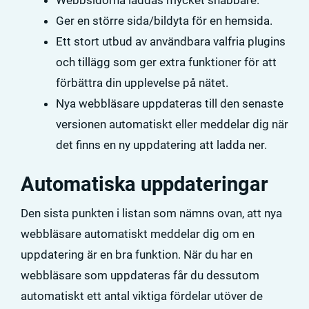
Ger en större sida/bildyta för en hemsida.
Ett stort utbud av användbara valfria plugins
och tillägg som ger extra funktioner för att
förbättra din upplevelse på nätet.
Nya webbläsare uppdateras till den senaste
versionen automatiskt eller meddelar dig när
det finns en ny uppdatering att ladda ner.
Automatiska uppdateringar
Den sista punkten i listan som nämns ovan, att nya
webbläsare automatiskt meddelar dig om en
uppdatering är en bra funktion. När du har en
webbläsare som uppdateras får du dessutom
automatiskt ett antal viktiga fördelar utöver de