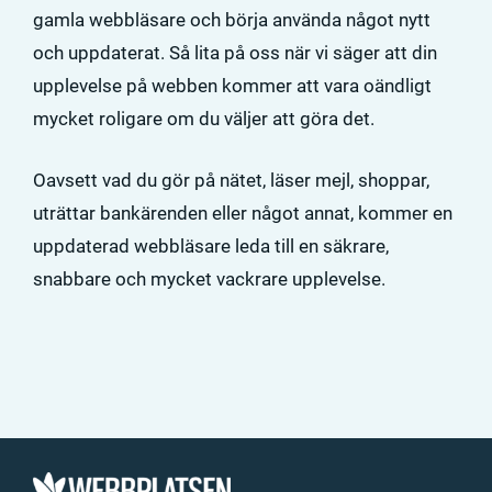
gamla webbläsare och börja använda något nytt
och uppdaterat. Så lita på oss när vi säger att din
upplevelse på webben kommer att vara oändligt
mycket roligare om du väljer att göra det.
Oavsett vad du gör på nätet, läser mejl, shoppar,
uträttar bankärenden eller något annat, kommer en
uppdaterad webbläsare leda till en säkrare,
snabbare och mycket vackrare upplevelse.