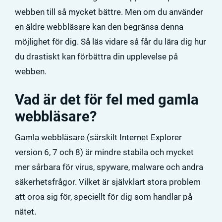
webben till så mycket bättre. Men om du använder
en äldre webbläsare kan den begränsa denna
möjlighet för dig. Så läs vidare så får du lära dig hur
du drastiskt kan förbättra din upplevelse på
webben.
Vad är det för fel med gamla
webbläsare?
Gamla webbläsare (särskilt Internet Explorer
version 6, 7 och 8) är mindre stabila och mycket
mer sårbara för virus, spyware, malware och andra
säkerhetsfrågor. Vilket är självklart stora problem
att oroa sig för, speciellt för dig som handlar på
nätet.