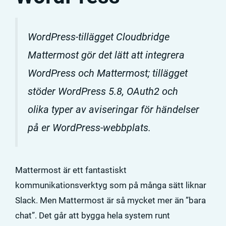
WordPress-tillägget Cloudbridge
Mattermost gör det lätt att integrera
WordPress och Mattermost; tillägget
stöder WordPress 5.8, OAuth2 och
olika typer av aviseringar för händelser
på er WordPress-webbplats.
Mattermost är ett fantastiskt
kommunikationsverktyg som på många sätt liknar
Slack. Men Mattermost är så mycket mer än ”bara
chat”. Det går att bygga hela system runt