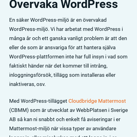
Övervaka WordPress
En säker WordPress-miljö är en övervakad
WordPress-miljö. Vi har arbetat med WordPress i
många år och ett ganska vanligt problem är att den
eller de som är ansvariga för att hantera själva
WordPress-plattformen inte har full insyn i vad som
faktiskt händer när det kommer till intrång,
inloggningsförsök, tillägg som installeras eller
inaktiveras, osv.
Med WordPress-tillägget
Cloudbridge Mattermost
(CBMM) som är utvecklat av WebbPlatsen i Sverige
AB så kan ni snabbt och enkelt få aviseringar i er
Mattermost-miljö när vissa typer av användare