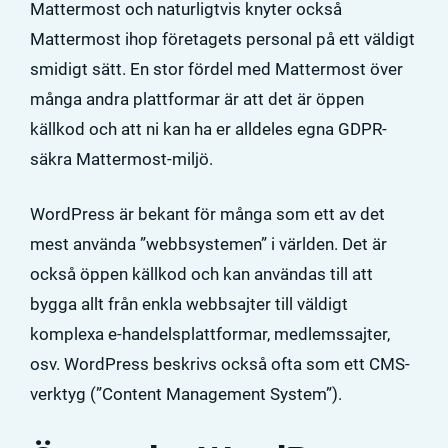
Mattermost och naturligtvis knyter också
Mattermost ihop företagets personal på ett väldigt
smidigt sätt. En stor fördel med Mattermost över
många andra plattformar är att det är öppen
källkod och att ni kan ha er alldeles egna GDPR-
säkra Mattermost-miljö.
WordPress är bekant för många som ett av det
mest använda ”webbsystemen” i världen. Det är
också öppen källkod och kan användas till att
bygga allt från enkla webbsajter till väldigt
komplexa e-handelsplattformar, medlemssajter,
osv. WordPress beskrivs också ofta som ett CMS-
verktyg (”Content Management System”).