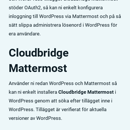
stöder OAuth2, så kan ni enkelt konfigurera
inloggning till WordPress via Mattermost och på så
sätt slippa administrera lösenord i WordPress för
era användare.
Cloudbridge
Mattermost
Använder ni redan WordPress och Mattermost så
kan ni enkelt installera
Cloudbridge Mattermost
i
WordPress genom att söka efter tillägget inne i
WordPress. Tillägget är verifierat för aktuella
versioner av WordPress.