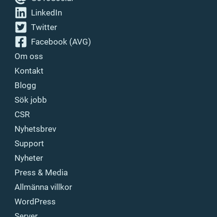
LinkedIn
Twitter
Facebook (AVG)
Om oss
Kontakt
Blogg
Sök jobb
CSR
Nyhetsbrev
Support
Nyheter
Press & Media
Allmänna villkor
WordPress
Server