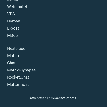
Webbhotell
VPS
Domän
E-post
M365
Nextcloud
Matomo
Chat
Matrix/Synapse
Rocket.Chat
Mattermost
Alla priser är exklusive moms.