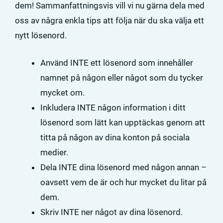
dem! Sammanfattningsvis vill vi nu gärna dela med
oss av några enkla tips att följa när du ska välja ett
nytt lösenord.
Använd INTE ett lösenord som innehåller
namnet på någon eller något som du tycker
mycket om.
Inkludera INTE någon information i ditt
lösenord som lätt kan upptäckas genom att
titta på någon av dina konton på sociala
medier.
Dela INTE dina lösenord med någon annan –
oavsett vem de är och hur mycket du litar på
dem.
Skriv INTE ner något av dina lösenord.