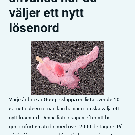
väljer ett nytt
lösenord
Varje år brukar Google släppa en lista över de 10
sämsta idéerna man kan ha när man ska välja ett
nytt lösenord. Denna lista skapas efter att ha
genomfört en studie med över 2000 deltagare. På