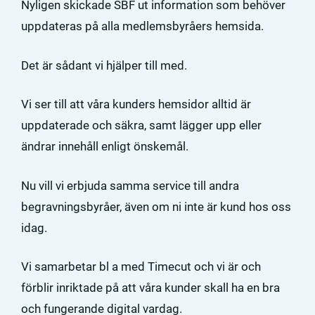
Nyligen skickade SBF ut information som behöver
uppdateras på alla medlemsbyråers hemsida.
Det är sådant vi hjälper till med.
Vi ser till att våra kunders hemsidor alltid är
uppdaterade och säkra, samt lägger upp eller
ändrar innehåll enligt önskemål.
Nu vill vi erbjuda samma service till andra
begravningsbyråer, även om ni inte är kund hos oss
idag.
Vi samarbetar bl a med Timecut och vi är och
förblir inriktade på att våra kunder skall ha en bra
och fungerande digital vardag.